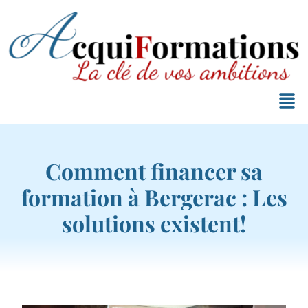
Comment financer sa
formation à Bergerac : Les
solutions existent!