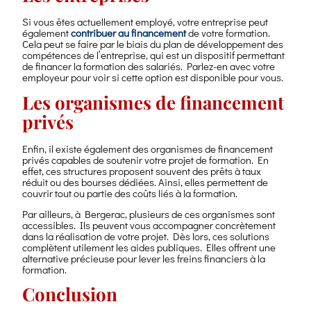
Si vous êtes actuellement employé, votre entreprise peut
également
contribuer au financement
de votre formation.
Cela peut se faire par le biais du plan de développement des
compétences de l’entreprise, qui est un dispositif permettant
de financer la formation des salariés. Parlez-en avec votre
employeur pour voir si cette option est disponible pour vous.
Les organismes de financement
privés
Enfin, il existe également des organismes de financement
privés capables de soutenir votre projet de formation. En
effet, ces structures proposent souvent des prêts à taux
réduit ou des bourses dédiées. Ainsi, elles permettent de
couvrir tout ou partie des coûts liés à la formation.
Par ailleurs, à Bergerac, plusieurs de ces organismes sont
accessibles. Ils peuvent vous accompagner concrètement
dans la réalisation de votre projet. Dès lors, ces solutions
complètent utilement les aides publiques. Elles offrent une
alternative précieuse pour lever les freins financiers à la
formation.
Conclusion