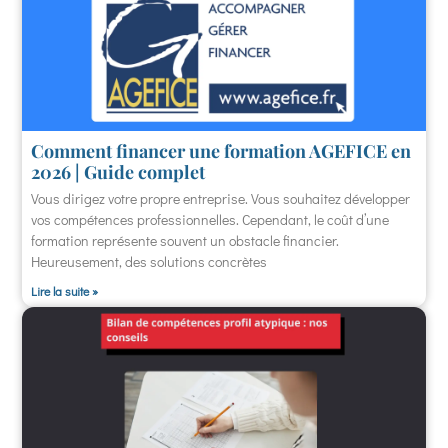
Comment financer une formation AGEFICE en
2026 | Guide complet
Vous dirigez votre propre entreprise. Vous souhaitez développer
vos compétences professionnelles. Cependant, le coût d’une
formation représente souvent un obstacle financier.
Heureusement, des solutions concrètes
Lire la suite »