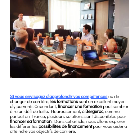
Si vous envisagez d’approfondir vos
compétences
ou de
changer de carrière,
les formations
sont un excellent moyen
d’y parvenir. Cependant,
financer une formation
peut sembler
être un défi de taille. Heureusement, à
Bergerac
, comme
partout en France, plusieurs solutions sont disponibles pour
financer sa formation
. Dans cet article, nous allons explorer
les différentes
possibilités de financement
pour vous aider à
atteindre vos objectifs de carrière.