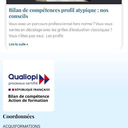
Bilan de compétences profil atypique : nos
conseils
Vous avez un parcours professionnel hors norme ? Vous vous
sentez en décalage avec les grilles d’évaluation classiques ?
Vous n’êtes pas seul. Les profils
Lire la suite »
Coordonnées
ACQUIFORMATIONS