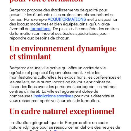
Bergerac propose des établissements de qualité pour
accueillir les étudiants et les professionnels souhaitant se
former. Par exemple
ACQUIFORMATIONS
met à disposition
des locaux modernes et bien équipés, ainsi qu’un large
éventail de
formations
. De plus, la ville possède des centres
de formation continue et des écoles spécialisées pour
répondre aux besoins de chacun.
Un environnement dynamique
et stimulant
Bergerac est une ville active qui offre un cadre de vie
agréable et propice à l’épanouissement. Entre les
manifestations culturelles, les expositions, les conférences et
les ateliers, vous aurez l’occasion de vous enrichir et de
tisser des liens avec des personnes partageant les mêmes
centres d’intérêt. La ville est également dotée de
nombreuses
installations sportives
pour vous détendre et
vous ressourcer après vos journées de formation.
Un cadre naturel exceptionnel
La situation géographique de Bergerac offre un cadre
naturel idyllique pour se ressourcer en dehors des heures de