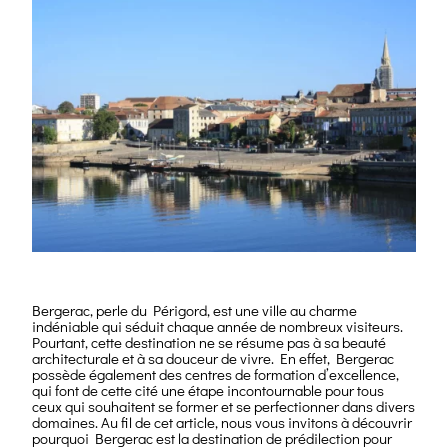
Bergerac, perle du Périgord, est une ville au charme
indéniable qui séduit chaque année de nombreux visiteurs.
Pourtant, cette destination ne se résume pas à sa beauté
architecturale et à sa douceur de vivre. En effet, Bergerac
possède également des centres de formation d’excellence,
qui font de cette cité une étape incontournable pour tous
ceux qui souhaitent se former et se perfectionner dans divers
domaines. Au fil de cet article, nous vous invitons à découvrir
pourquoi Bergerac est la destination de prédilection pour