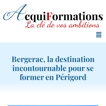
Bergerac, la destination
incontournable pour se
former en Périgord