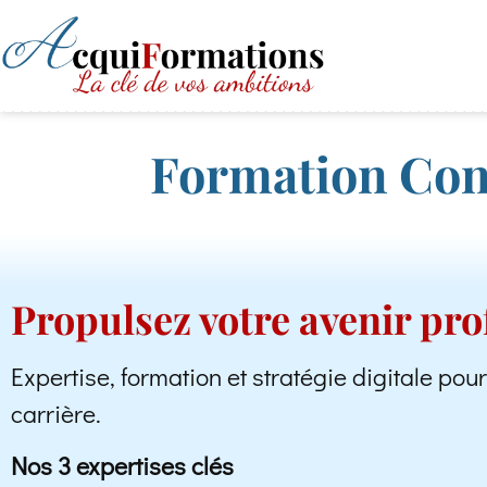
Formation Cont
Propulsez votre avenir pro
Expertise, formation et stratégie digitale pou
carrière.
Nos 3 expertises clés