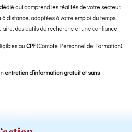
dédié qui comprend les réalités de votre secteur.
 à distance, adaptées à votre emploi du temps.
laire, des outils de recherche et une confiance
ligibles au
CPF
(Compte Personnel de Formation).
’un
entretien d’information gratuit et sans
l’action