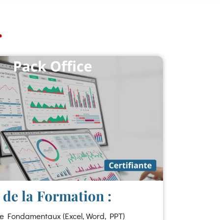
r
de la Formation :
ce Fondamentaux (Excel, Word, PPT)