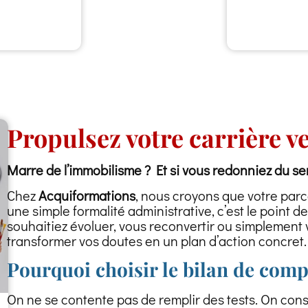
Propulsez votre carrière 
Marre de l’immobilisme ? Et si vous redonniez du se
Chez
Acquiformations
, nous croyons que votre par
une simple formalité administrative, c’est le point d
souhaitiez évoluer, vous reconvertir ou simplemen
transformer vos doutes en un plan d’action concret.
Pourquoi choisir le bilan de com
On ne se contente pas de remplir des tests. On const