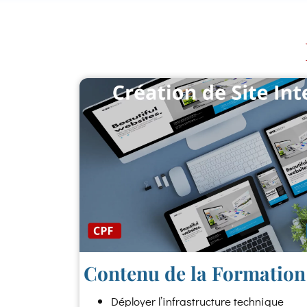
Contenu de la Formation 
Déployer l’infrastructure technique