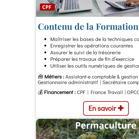
Contenu de la Formation 
Maîtriser les bases de la techniques 
Enregistrer les opérations courantes
Assurer le suivi de la trésorerie
Préparer les travaux de fin d’exercice
Utiliser les outils numériques de gestio
🧰
Métiers :
Assistant·e comptable & gestion
Gestionnaire administratif | Secrétaire comp
💰
Financement :
CPF | France Travail | OPC
En savoir ✚