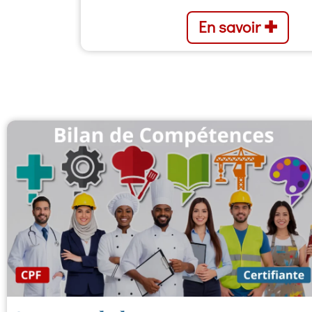
En savoir ✚