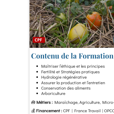
Contenu de la Formation 
Maîtriser l’éthique et les principes
Fertilité et Stratégies pratiques
Hydrologie régénérative
Assurer la production et l’entretien
Conservation des aliments
Arboriculture
🧰
Métiers :
Maraîchage, Agriculture, Micro
💰
Financement :
CPF | France Travail | OPC