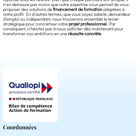
n’en demeure pas moins que notre expertise nous permet de vous
proposer des solutions de
financement de formation
adaptées à
votre profil. En d’autres termes, que vous soyez salarié, demandeur
d’emploi ou indépendant, nous trouverons ensemble le levier
stratégique pour concrétiser votre
projet professionnel
. Par
conséquent, n’hésitez pas à nous solliciter dès maintenant pour
transformer vos ambitions en une
réussite concrète
.
Coordonnées