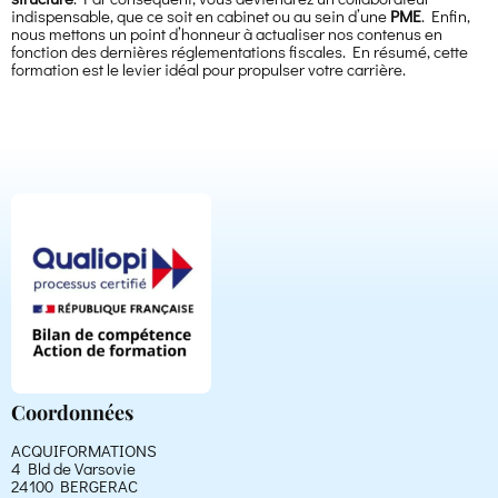
indispensable, que ce soit en cabinet ou au sein d’une
PME
. Enfin,
nous mettons un point d’honneur à actualiser nos contenus en
fonction des dernières réglementations fiscales. En résumé, cette
formation est le levier idéal pour propulser votre carrière.
Coordonnées
ACQUIFORMATIONS
4 Bld de Varsovie
24100 BERGERAC