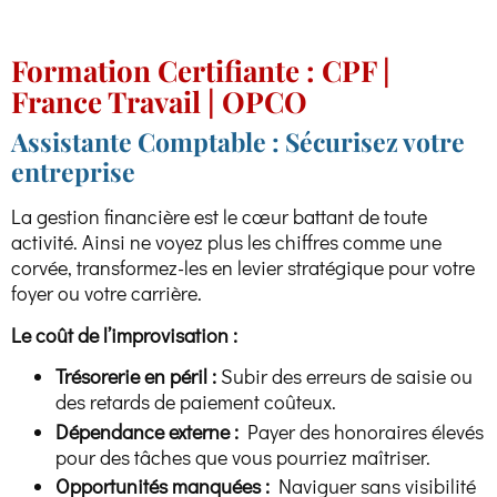
Formation Certifiante : CPF |
France Travail | OPCO
Assistante Comptable : Sécurisez votre
entreprise
La gestion financière est le cœur battant de toute
activité. Ainsi ne voyez plus les chiffres comme une
corvée, transformez-les en levier stratégique pour votre
foyer ou votre carrière.
Le coût de l’improvisation :
Trésorerie en péril :
Subir des erreurs de saisie ou
des retards de paiement coûteux.
Dépendance externe :
Payer des honoraires élevés
pour des tâches que vous pourriez maîtriser.
Opportunités manquées :
Naviguer sans visibilité