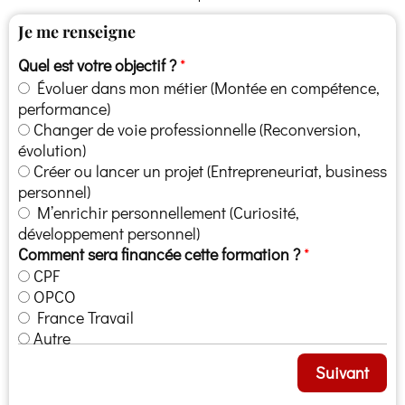
Je me renseigne
Quel est votre objectif ?
Évoluer dans mon métier (Montée en compétence,
performance)
Changer de voie professionnelle (Reconversion,
évolution)
Créer ou lancer un projet (Entrepreneuriat, business
personnel)
M’enrichir personnellement (Curiosité,
développement personnel)
Comment sera financée cette formation ?
CPF
OPCO
France Travail
Autre
Suivant