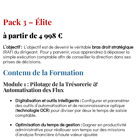
Pack 3 – Élite
à partir de 4 998 €
L’objectif :
L’objectif est de devenir le véritable
bras droit stratégique
(RAF) du dirigeant. Pour y parvenir, vous apprendrez à dépasser la
simple exécution comptable afin de conseiller la direction dans ses
prises de décisions.
Contenu de la Formation
Module 1 : Pilotage de la Trésorerie &
Automatisation des Flux
Digitalisation et outils intelligents :
Configurer et paramétrer
des outils d’automatisation et de reconnaissance optique
(
technologie OCR
) pour diviser par deux le temps de saisie
comptable.
Optimisation du temps de gestion :
Gagner en productivité
administrative pour réallouer son temps sur des missions
d’analyse financière à haute valeur ajoutée