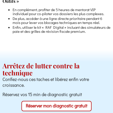
Outils »
En complément, profiter de 5 heures de mentorat VIP
individuel pour co-piloter vos dossiers les plus complexes.
De plus, accéder à une ligne directe prioritaire pendant 6
mois pour lever vos blocages techniques en temps réel.
Enfin, utiliser le kit « RAF Digital » incluant des simulateurs de
paie et des grilles de révision fiscale premium.
Arrêtez de lutter contre la
technique
Confiez-nous ces taches et libérez enfin votre
croissance.
Réservez vos 15 min de diagnostic gratuit
Réserver mon diagnostic gratuit