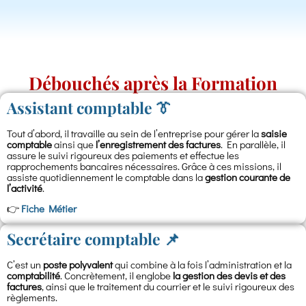
Débouchés après la Formation
Assistant comptable 👔
Tout d’abord, il travaille au sein de l’entreprise pour gérer la
saisie
comptable
ainsi que
l’enregistrement des factures
. En parallèle, il
assure le suivi rigoureux des paiements et effectue les
rapprochements bancaires nécessaires. Grâce à ces missions, il
assiste quotidiennement le comptable dans la
gestion courante de
l’activité
.
👉
Fiche Métier
Secrétaire comptable 📌
C’est un
poste polyvalent
qui combine à la fois l’administration et la
comptabilité
. Concrètement, il englobe
la gestion des devis et des
factures
, ainsi que le traitement du courrier et le suivi rigoureux des
règlements.