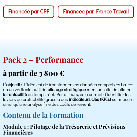
Financée par CPF
Financée par France Travail
Pack 2 – Performance
à partir de 3 800 €
L’objectif :
L’idée est de transformer vos données comptables brutes
en un véritable outil de
pilotage stratégique
mensuel afin de piloter
la
rentabilité
en temps réel. Par ailleurs, cela permet d’identifier les
leviers de profitabilité grâce à des
indicateurs clés (KPIs)
sur mesure
ainsi qu’une analyse fine des coûts de revient.
Contenu de la Formation
Module 1 : Pilotage de la Trésorerie et Prévisions
Financières