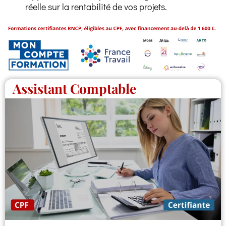
réelle sur la rentabilité de vos projets.
Assistant Comptable