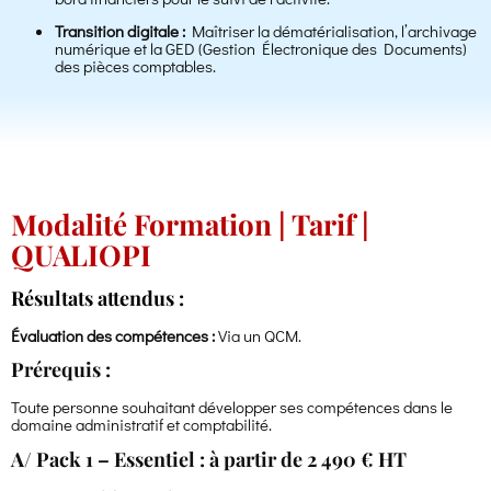
Transition digitale :
Maîtriser la dématérialisation, l’archivage
numérique et la GED (Gestion Électronique des Documents)
des pièces comptables.
Modalité Formation | Tarif |
QUALIOPI
Résultats attendus :
Évaluation des compétences :
Via un QCM.
Prérequis :
Toute personne souhaitant développer ses compétences dans le
domaine administratif et comptabilité.
A/ Pack 1 – Essentiel : à partir de 2 490 € HT