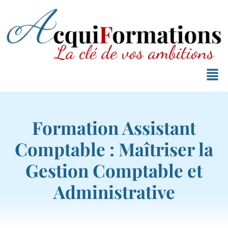
Formation Assistant
Comptable : Maîtriser la
Gestion Comptable et
Administrative