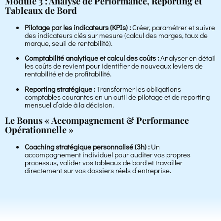
Module 3 : Analyse de Performance, Reporting et
Tableaux de Bord
Pilotage par les indicateurs (KPIs) :
Créer, paramétrer et suivre
des indicateurs clés sur mesure (calcul des marges, taux de
marque, seuil de rentabilité).
Comptabilité analytique et calcul des coûts :
Analyser en détail
les coûts de revient pour identifier de nouveaux leviers de
rentabilité et de profitabilité.
Reporting stratégique :
Transformer les obligations
comptables courantes en un outil de pilotage et de reporting
mensuel d’aide à la décision.
Le Bonus « Accompagnement & Performance
Opérationnelle »
Coaching stratégique personnalisé (3h) :
Un
accompagnement individuel pour auditer vos propres
processus, valider vos tableaux de bord et travailler
directement sur vos dossiers réels d’entreprise.