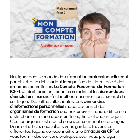
Naviguer dans le monde de la
formation professionnelle
peut
parfois être un défi, surtout lorsque l’on doit faire face à des
arnaques potentielles.
Le Compte Personnel de Formation
(CPF)
, un droit précieux pour les salariés et les
demandeurs
d’emploi en France
, n’est malheureusement pas exempt de
ce risque. Des offres alléchantes, des
demandes
d’informations personnelles
inappropriées et des
organismes de formation
douteux peuvent rendre difficile la
distinction entre une opportunité légitime et une arnaque.
C’est pourquoi il est crucial de savoir comment se protéger.
Dans cet article, nous allons vous guider à travers les
différentes façons de reconnaître une
arnaque au CPF
et
vous fournir des conseils pratiques pour vous protéger