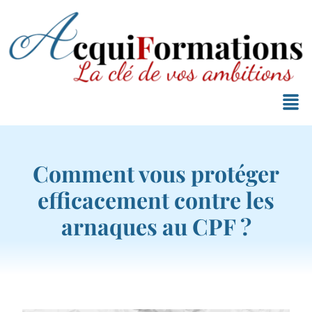
Comment vous protéger
efficacement contre les
arnaques au CPF ?