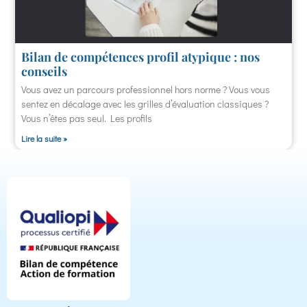
Bilan de compétences profil atypique : nos
conseils
Vous avez un parcours professionnel hors norme ? Vous vous
sentez en décalage avec les grilles d’évaluation classiques ?
Vous n’êtes pas seul. Les profils
Lire la suite »