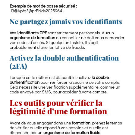
Exemple de mot de passe sécurisé :
J3@Apfg3@prENds2025964!
Ne partagez jamais vos identifiants
Vos identifiants CPF
sont strictement personnels. Aucun
organisme de formation
ou conseiller ne doit vous demander
vos codes d’accès. Si quelqu’un insiste, il s’agit
probablement d’une tentative de fraude.
Activez la double authentification
(2FA)
Lorsque cette option est disponible, activez
la double
authentification
pour renforcer la sécurité de votre compte.
Cela nécessite une vérification supplémentaire, comme un
code envoyé par SMS, pour accéder à votre compte.
Les outils pour vérifier la
légitimité d’une formation
Avant de vous engager dans une
formation
, prenez le temps
de vérifier qu’elle répond à vos besoins et qu’elle est
dispensée par un
organisme de formation fiable
.