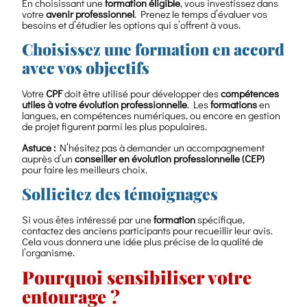
En choisissant une
formation éligible
, vous investissez dans
votre
avenir professionnel
. Prenez le temps d’évaluer vos
besoins et d’étudier les options qui s’offrent à vous.
Choisissez une formation en accord
avec vos objectifs
Votre
CPF
doit être utilisé pour développer des
compétences
utiles à votre évolution professionnelle
. Les
formations
en
langues, en compétences numériques, ou encore en gestion
de projet figurent parmi les plus populaires.
Astuce :
N’hésitez pas à demander un accompagnement
auprès d’un
conseiller en évolution professionnelle (CEP)
pour faire les meilleurs choix.
Sollicitez des témoignages
Si vous êtes intéressé par une
formation
spécifique,
contactez des anciens participants pour recueillir leur avis.
Cela vous donnera une idée plus précise de la qualité de
l’organisme.
Pourquoi sensibiliser votre
entourage ?