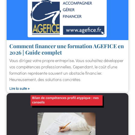
Comment financer une formation AGEFICE en
2026 | Guide complet
Vous dirigez votre propre entreprise. Vous souhaitez développer
vos compétences professionnelles. Cependant, le coût d’une
formation représente souvent un obstacle financier.
Heureusement, des solutions concrètes
Lire la suite »