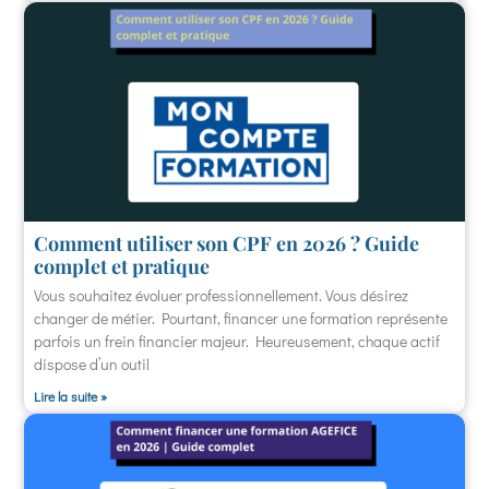
Comment utiliser son CPF en 2026 ? Guide
complet et pratique
Vous souhaitez évoluer professionnellement. Vous désirez
changer de métier. Pourtant, financer une formation représente
parfois un frein financier majeur. Heureusement, chaque actif
dispose d’un outil
Lire la suite »