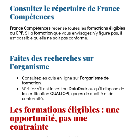
Consultez le répertoire de France
Compétences
France Compétences
recense toutes les
formations éligibles
au CPF
. Si la
formation
que vous envisagez n’y figure pas, il
est possible qu’elle ne soit pas conforme.
Faites des recherches sur
l’organisme
Consultez les avis en ligne sur
l’organisme de
formation
.
Vérifiez s’il est inscrit au
DataDock
ou qu’il dispose de
la certification
QUALIOPI
, gages de qualité et de
conformité.
Les formations éligibles : une
opportunité, pas une
contrainte