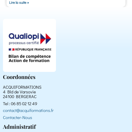
Lire la suite »
Coordonnées
ACQUIFORMATIONS
4 Bld de Varsovie
24100 BERGERAC
Tel : 06 85 02 12 49
contact@acquiformations.fr
Contacter-Nous
Administratif