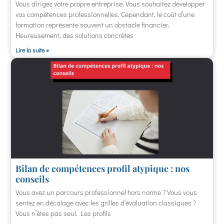
Vous dirigez votre propre entreprise. Vous souhaitez développer
vos compétences professionnelles. Cependant, le coût d’une
formation représente souvent un obstacle financier.
Heureusement, des solutions concrètes
Lire la suite »
Bilan de compétences profil atypique : nos
conseils
Vous avez un parcours professionnel hors norme ? Vous vous
sentez en décalage avec les grilles d’évaluation classiques ?
Vous n’êtes pas seul. Les profils