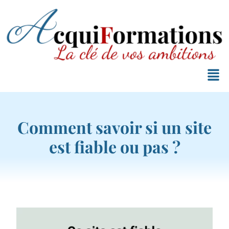
Comment savoir si un site
est fiable ou pas ?