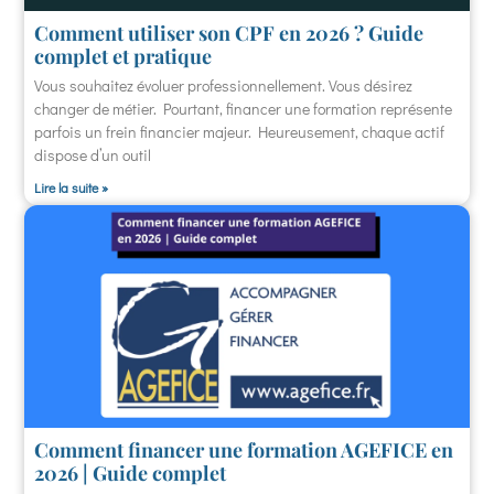
Comment utiliser son CPF en 2026 ? Guide
complet et pratique
Vous souhaitez évoluer professionnellement. Vous désirez
changer de métier. Pourtant, financer une formation représente
parfois un frein financier majeur. Heureusement, chaque actif
dispose d’un outil
Lire la suite »
Comment financer une formation AGEFICE en
2026 | Guide complet