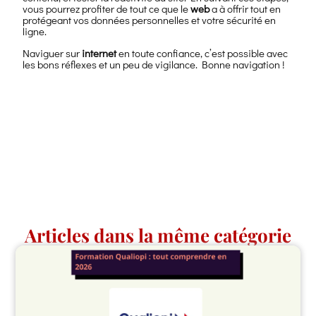
vous pourrez profiter de tout ce que le
web
a à offrir tout en
protégeant vos données personnelles et votre sécurité en
ligne.
Naviguer sur
internet
en toute confiance, c’est possible avec
les bons réflexes et un peu de vigilance. Bonne navigation !
Articles dans la même catégorie