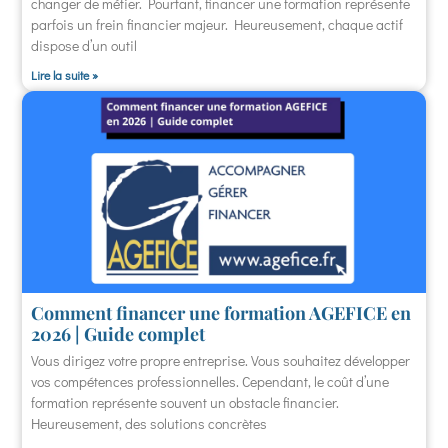
changer de métier. Pourtant, financer une formation représente
parfois un frein financier majeur. Heureusement, chaque actif
dispose d’un outil
Lire la suite »
Comment financer une formation AGEFICE en
2026 | Guide complet
Vous dirigez votre propre entreprise. Vous souhaitez développer
vos compétences professionnelles. Cependant, le coût d’une
formation représente souvent un obstacle financier.
Heureusement, des solutions concrètes