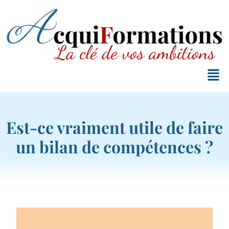
Est-ce vraiment utile de faire
un bilan de compétences ?