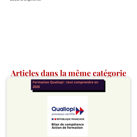
Articles dans la même catégorie