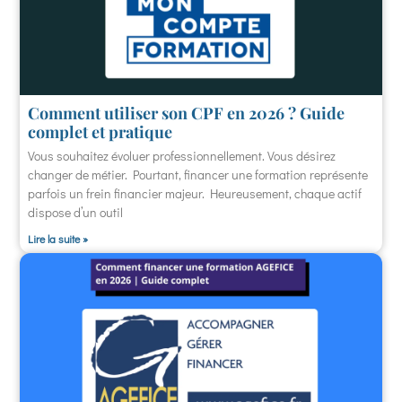
Comment utiliser son CPF en 2026 ? Guide
complet et pratique
Vous souhaitez évoluer professionnellement. Vous désirez
changer de métier. Pourtant, financer une formation représente
parfois un frein financier majeur. Heureusement, chaque actif
dispose d’un outil
Lire la suite »