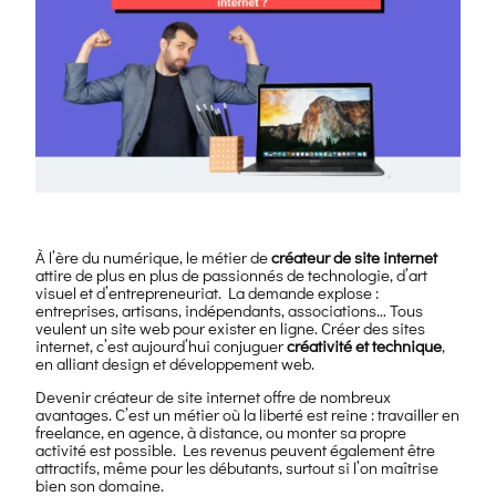
À l’ère du numérique, le métier de
créateur de site internet
attire de plus en plus de passionnés de technologie, d’art
visuel et d’entrepreneuriat. La demande explose :
entreprises, artisans, indépendants, associations… Tous
veulent un site web pour exister en ligne. Créer des sites
internet, c’est aujourd’hui conjuguer
créativité et technique
,
en alliant design et développement web.
Devenir créateur de site internet offre de nombreux
avantages. C’est un métier où la liberté est reine : travailler en
freelance, en agence, à distance, ou monter sa propre
activité est possible. Les revenus peuvent également être
attractifs, même pour les débutants, surtout si l’on maîtrise
bien son domaine.