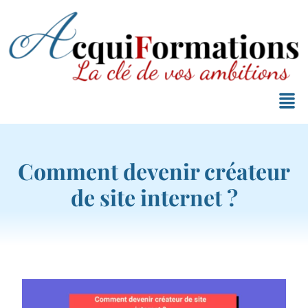
Comment devenir créateur
de site internet ?