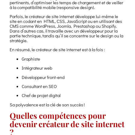
pertinents, d’optimiser les temps de chargement et de veiller
à la compatibilité mobile (responsive design).
Parfois, le créateur de site internet développe lui-même le
site en codant en HTML, CSS, JavaScript ou en utilisant des
CMS comme WordPress, Joomla, Prestashop ou Shopify.
Dans d’autres cas, il travaille avec un développeur pour la
partie technique, tandis qu’il se concentre sur le design ou la
stratégie.
En résumé, le créateur de site internet est à la fois :
Graphiste
Intégrateur web
Développeur front-end
Consultant en SEO
Chef de projet digital
Sa polyvalence est la clé de son succès !
Quelles compétences pour
devenir créateur de site internet
?