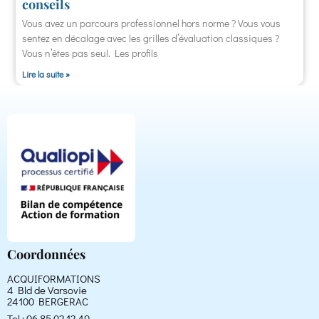
conseils
Vous avez un parcours professionnel hors norme ? Vous vous
sentez en décalage avec les grilles d’évaluation classiques ?
Vous n’êtes pas seul. Les profils
Lire la suite »
Coordonnées
ACQUIFORMATIONS
4 Bld de Varsovie
24100 BERGERAC
Tel : 06 85 02 12 49