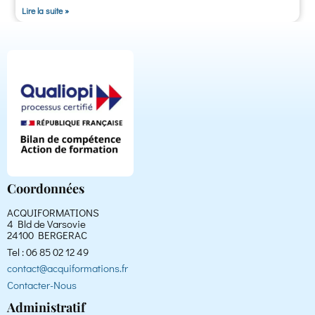
Lire la suite »
Coordonnées
ACQUIFORMATIONS
4 Bld de Varsovie
24100 BERGERAC
Tel : 06 85 02 12 49
contact@acquiformations.fr
Contacter-Nous
Administratif