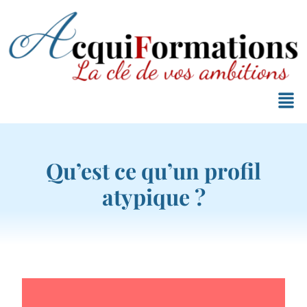
Qu’est ce qu’un profil
atypique ?