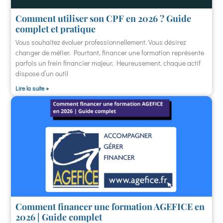
Comment utiliser son CPF en 2026 ? Guide
complet et pratique
Vous souhaitez évoluer professionnellement. Vous désirez
changer de métier. Pourtant, financer une formation représente
parfois un frein financier majeur. Heureusement, chaque actif
dispose d’un outil
Lire la suite »
Comment financer une formation AGEFICE en
2026 | Guide complet