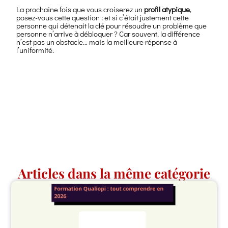
La prochaine fois que vous croiserez un
profil atypique
,
posez-vous cette question : et si c’était justement cette
personne qui détenait la clé pour résoudre un problème que
personne n’arrive à débloquer ? Car souvent, la différence
n’est pas un obstacle… mais la meilleure réponse à
l’uniformité.
Articles dans la même catégorie