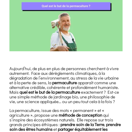
Aujourd’hui, de plus en plus de personnes cherchent à vivre
autrement. Face aux dérèglements climatiques, à la
dégradation de l’environnement, au stress de la vie urbaine
et à la perte de sens, la
permaculture
apparaît comme une
alternative crédible, cohérente et profondément humaniste.
Mais
quel est le but de la permaculture
exactement ? Est-ce
une simple méthode de jardinage bio, une philosophie de
vie, une science appliquée… ou un peu tout cela à la fois ?
La permaculture, issue des mots « permanent » et «
agriculture », propose une
méthode de conception
qui
s’inspire des écosystèmes naturels. Elle repose sur trois
grands principes éthiques :
prendre soin de la Terre
,
prendre
soin des êtres humains
et
partager équitablement les