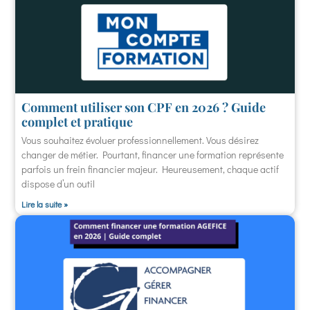
Comment utiliser son CPF en 2026 ? Guide
complet et pratique
Vous souhaitez évoluer professionnellement. Vous désirez
changer de métier. Pourtant, financer une formation représente
parfois un frein financier majeur. Heureusement, chaque actif
dispose d’un outil
Lire la suite »