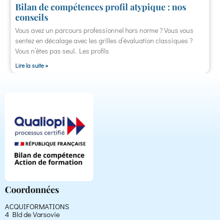
Bilan de compétences profil atypique : nos
conseils
Vous avez un parcours professionnel hors norme ? Vous vous
sentez en décalage avec les grilles d’évaluation classiques ?
Vous n’êtes pas seul. Les profils
Lire la suite »
Coordonnées
ACQUIFORMATIONS
4 Bld de Varsovie