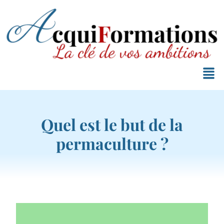
Quel est le but de la
permaculture ?