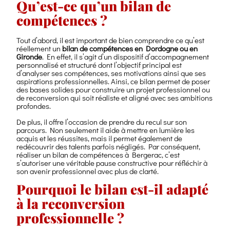
Qu’est-ce qu’un bilan de
compétences ?
Tout d’abord, il est important de bien comprendre ce qu’est
réellement un
bilan de compétences en Dordogne ou en
Gironde
. En effet, il s’agit d’un dispositif d’accompagnement
personnalisé et structuré dont l’objectif principal est
d’analyser ses compétences, ses motivations ainsi que ses
aspirations professionnelles. Ainsi, ce bilan permet de poser
des bases solides pour construire un projet professionnel ou
de reconversion qui soit réaliste et aligné avec ses ambitions
profondes.
De plus, il offre l’occasion de prendre du recul sur son
parcours. Non seulement il aide à mettre en lumière les
acquis et les réussites, mais il permet également de
redécouvrir des talents parfois négligés. Par conséquent,
réaliser un bilan de compétences à Bergerac, c’est
s’autoriser une véritable pause constructive pour réfléchir à
son avenir professionnel avec plus de clarté.
Pourquoi le bilan est-il adapté
à la reconversion
professionnelle ?