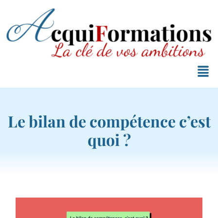
Le bilan de compétence c’est
quoi ?