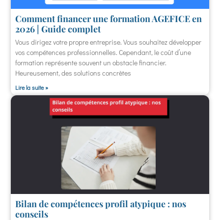
Comment financer une formation AGEFICE en
2026 | Guide complet
Vous dirigez votre propre entreprise. Vous souhaitez développer
vos compétences professionnelles. Cependant, le coût d’une
formation représente souvent un obstacle financier.
Heureusement, des solutions concrètes
Lire la suite »
Bilan de compétences profil atypique : nos
conseils