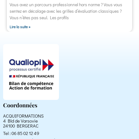
Vous avez un parcours professionnel hors norme ? Vous vous
sentez en décalage avec les grilles d’évaluation classiques ?
Vous n’êtes pas seul. Les profils
Lire la suite »
Coordonnées
ACQUIFORMATIONS
4 Bld de Varsovie
24100 BERGERAC
Tel : 06 85 02 12 49