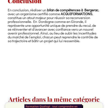
Conclusion
En conclusion, réaliser un
bilan de compétences à Bergerac
,
avec un organisme certifié comme
ACQUIFORMATIONS
,
constitue un atout majeur pour réussir sa reconversion
professionnelle. En Dordogne comme en Gironde, il
représente une opportunité unique de prendre du recul, de
se réinventer et d’avancer avec confiance vers un nouvel
avenir professionnel. Ainsi, au lieu de subir les incertitudes
du marché de l’emploi, chacun peut reprendre le contrôle de
sa trajectoire et bâtir un projet qui lui ressemble.
Articles dans la même catégorie