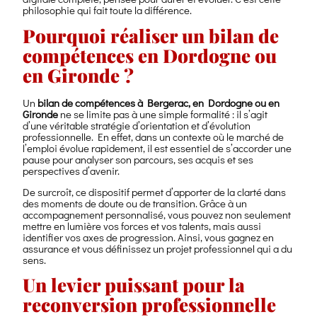
philosophie qui fait toute la différence.
Pourquoi réaliser un bilan de
compétences en Dordogne ou
en Gironde ?
Un
bilan de compétences à Bergerac, en Dordogne ou en
Gironde
ne se limite pas à une simple formalité : il s’agit
d’une véritable stratégie d’orientation et d’évolution
professionnelle. En effet, dans un contexte où le marché de
l’emploi évolue rapidement, il est essentiel de s’accorder une
pause pour analyser son parcours, ses acquis et ses
perspectives d’avenir.
De surcroît, ce dispositif permet d’apporter de la clarté dans
des moments de doute ou de transition. Grâce à un
accompagnement personnalisé, vous pouvez non seulement
mettre en lumière vos forces et vos talents, mais aussi
identifier vos axes de progression. Ainsi, vous gagnez en
assurance et vous définissez un projet professionnel qui a du
sens.
Un levier puissant pour la
reconversion professionnelle