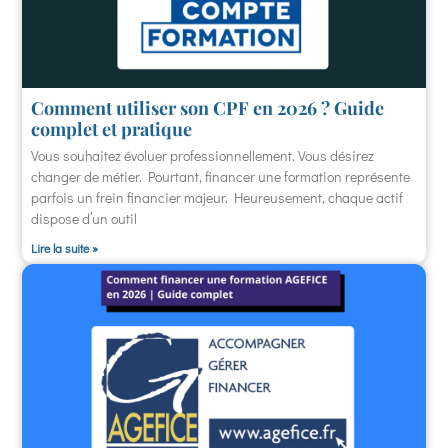
Comment utiliser son CPF en 2026 ? Guide
complet et pratique
Vous souhaitez évoluer professionnellement. Vous désirez
changer de métier. Pourtant, financer une formation représente
parfois un frein financier majeur. Heureusement, chaque actif
dispose d’un outil
Lire la suite »