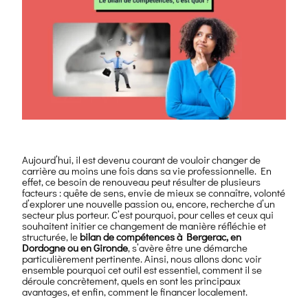
Aujourd’hui, il est devenu courant de vouloir changer de
carrière au moins une fois dans sa vie professionnelle. En
effet, ce besoin de renouveau peut résulter de plusieurs
facteurs : quête de sens, envie de mieux se connaître, volonté
d’explorer une nouvelle passion ou, encore, recherche d’un
secteur plus porteur. C’est pourquoi, pour celles et ceux qui
souhaitent initier ce changement de manière réfléchie et
structurée, le
bilan de compétences à Bergerac, en
Dordogne ou en Gironde
, s’avère être une démarche
particulièrement pertinente. Ainsi, nous allons donc voir
ensemble pourquoi cet outil est essentiel, comment il se
déroule concrètement, quels en sont les principaux
avantages, et enfin, comment le financer localement.