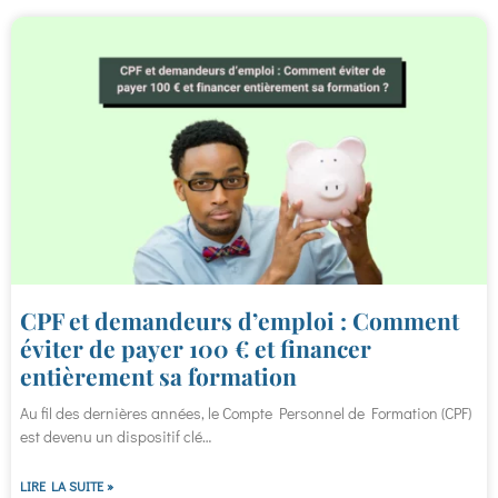
CPF et demandeurs d’emploi : Comment
éviter de payer 100 € et financer
entièrement sa formation
Au fil des dernières années, le Compte Personnel de Formation (CPF)
est devenu un dispositif clé…
LIRE LA SUITE »