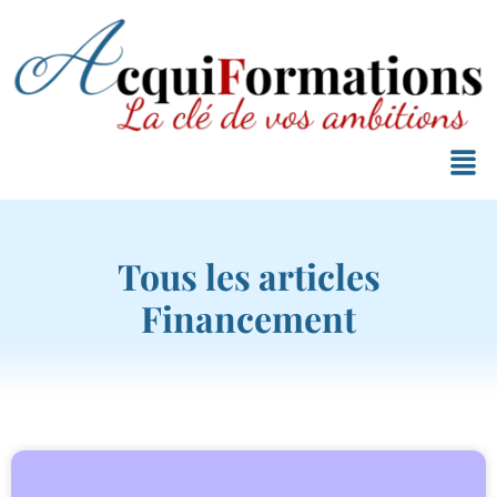
Tous les articles
Financement