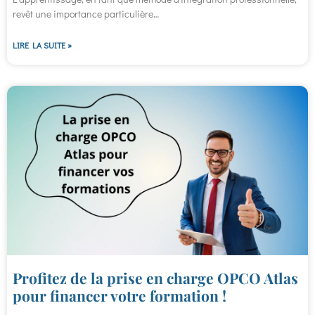
revêt une importance particulière…
LIRE LA SUITE »
Profitez de la prise en charge OPCO Atlas
pour financer votre formation !