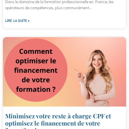
Dans le domaine de la formation professionnelle en France, les
opérateurs de compétences, plus communément…
LIRE LA SUITE »
Minimisez votre reste à charge CPF et
optimisez le financement de votre