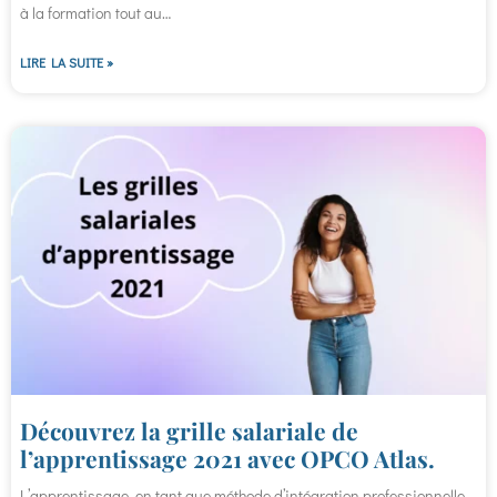
à la formation tout au…
LIRE LA SUITE »
Découvrez la grille salariale de
l’apprentissage 2021 avec OPCO Atlas.
L’apprentissage, en tant que méthode d’intégration professionnelle,