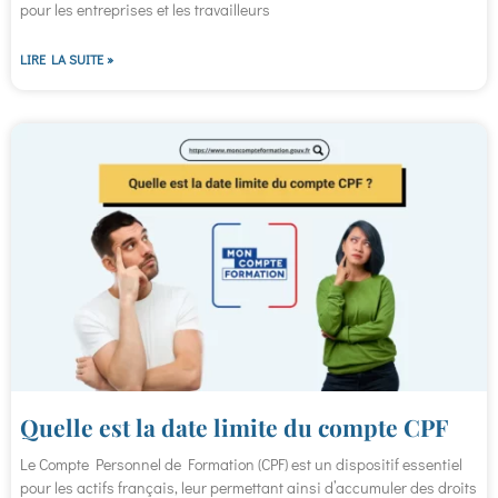
pour les entreprises et les travailleurs
LIRE LA SUITE »
Quelle est la date limite du compte CPF
Le Compte Personnel de Formation (CPF) est un dispositif essentiel
pour les actifs français, leur permettant ainsi d’accumuler des droits