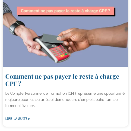
Comment ne pas payer le reste à charge
CPF ?
Le Compte Personnel de Formation (CPF) représente une opportunité
majeure pour les salariés et demandeurs d’emploi souhaitant se
former et évoluer…
LIRE LA SUITE »