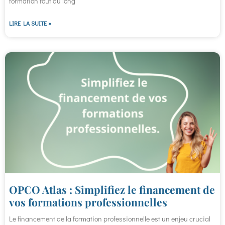
formation tout au long
LIRE LA SUITE »
OPCO Atlas : Simplifiez le financement de
vos formations professionnelles
Le financement de la formation professionnelle est un enjeu crucial