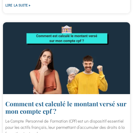
LIRE LA SUITE »
Comment est calculé le montant versé sur
mon compte cpf ?
Le Compte Personnel de Formation (CPF) est un dispositif essentiel
pour les actifs français, leur permettant d’accumuler des droits à la