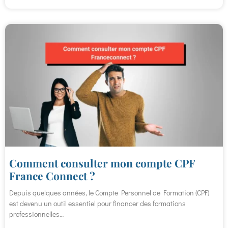
Comment consulter mon compte CPF
France Connect ?
Depuis quelques années, le Compte Personnel de Formation (CPF)
est devenu un outil essentiel pour financer des formations
professionnelles…