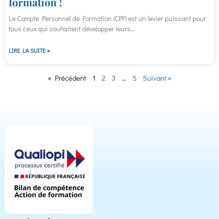
formation !
Le Compte Personnel de Formation (CPF) est un levier puissant pour
tous ceux qui souhaitent développer leurs…
LIRE LA SUITE »
« Précédent
1
2
3
…
5
Suivant »